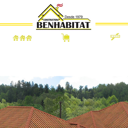
PROYECTOS
MODULOS HOTELEROS
VENTA DE PLANOS