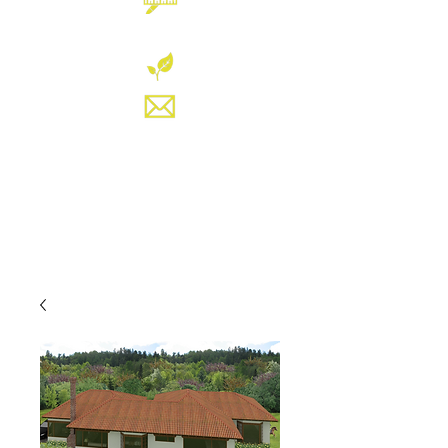
VENTA DE PLANOS
SERVICIOS
CONTACTO