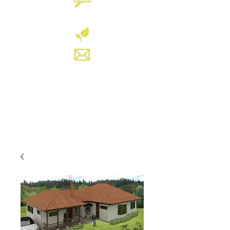
VENTA DE PLANOS
SERVICIOS
CONTACTO